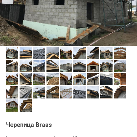
Черепица Braas