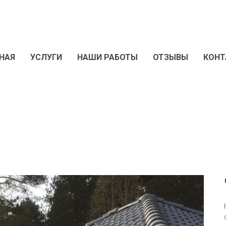
НАЯ
УСЛУГИ
НАШИ РАБОТЫ
ОТЗЫВЫ
КОНТ