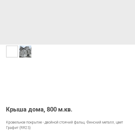
Крыша дома, 800 м.кв.
Кровельное покрытие - двойной стоячий фальц. Финский металл, цвет
Графит (RR23)