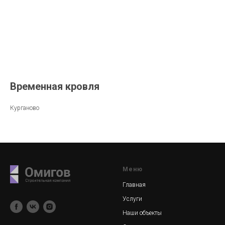
Временная кровля
Курганово
Меню
Главная
Услуги
Наши объекты