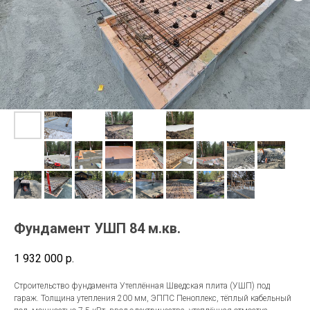
Фундамент УШП 84 м.кв.
1 932 000
р.
Строительство фундамента Утеплённая Шведская плита (УШП) под
гараж. Толщина утепления 200 мм, ЭППС Пеноплекс, тёплый кабельный