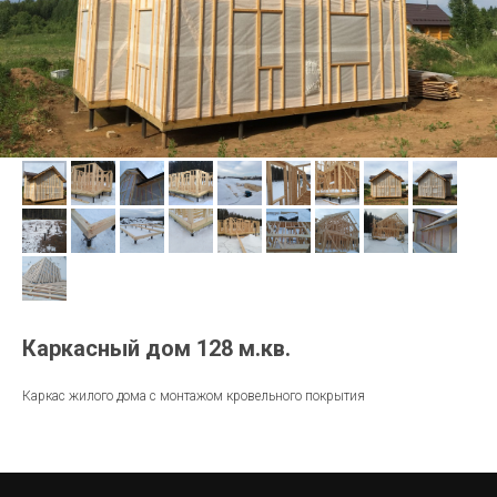
Каркасный дом 128 м.кв.
Каркас жилого дома с монтажом кровельного покрытия